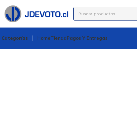
Categorías
Home
Tienda
Pagos Y Entregas