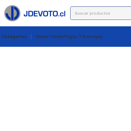
Categorías
Home
Tienda
Pagos Y Entregas