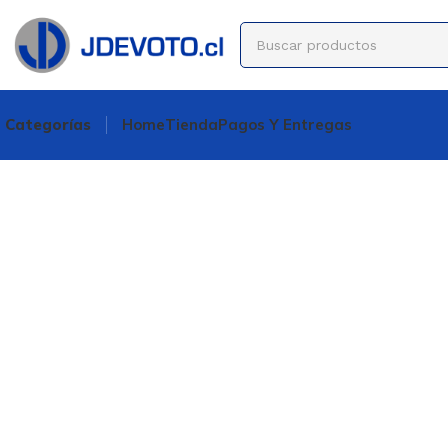
Categorías
Home
Tienda
Pagos Y Entregas