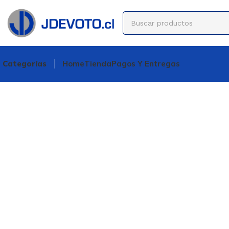
Categorías
Home
Tienda
Pagos Y Entregas