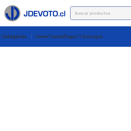
Categorías
Home
Tienda
Pagos Y Entregas