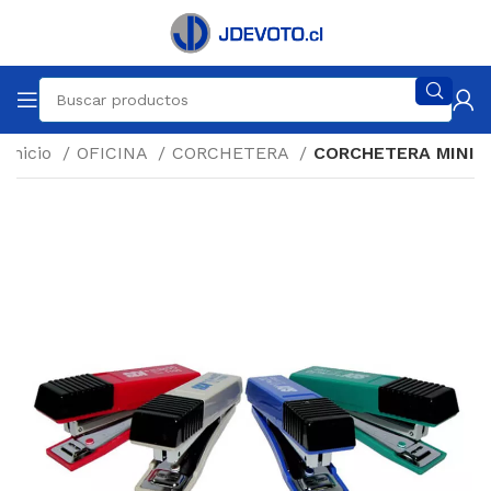
Inicio
OFICINA
CORCHETERA
CORCHETERA MINI