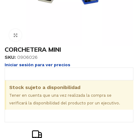
Clic para ampliar
CORCHETERA MINI
SKU:
0906026
Iniciar sesión para ver precios
Stock sujeto a disponibilidad
Tener en cuenta que una vez realizada la compra se
verificará la disponibilidad del producto por un ejecutivo.