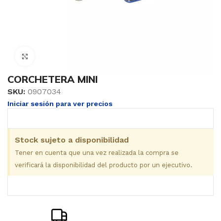
Clic para ampliar
CORCHETERA MINI
SKU:
0907034
Iniciar sesión para ver precios
Stock sujeto a disponibilidad
Tener en cuenta que una vez realizada la compra se
verificará la disponibilidad del producto por un ejecutivo.