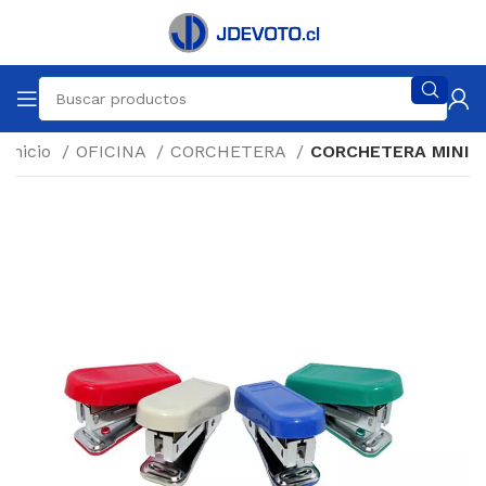
Inicio
OFICINA
CORCHETERA
CORCHETERA MINI