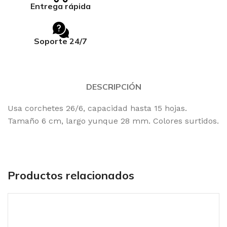
Entrega rápida
Soporte 24/7
DESCRIPCIÓN
Usa corchetes 26/6, capacidad hasta 15 hojas.
Tamaño 6 cm, largo yunque 28 mm. Colores surtidos.
Productos relacionados