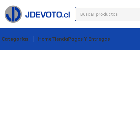
Categorías
Home
Tienda
Pagos Y Entregas