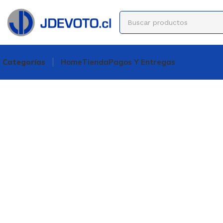
Categorías
Home
Tienda
Pagos Y Entregas