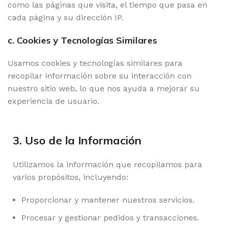
como las páginas que visita, el tiempo que pasa en
cada página y su dirección IP.
c. Cookies y Tecnologías Similares
Usamos cookies y tecnologías similares para
recopilar información sobre su interacción con
nuestro sitio web, lo que nos ayuda a mejorar su
experiencia de usuario.
3. Uso de la Información
Utilizamos la información que recopilamos para
varios propósitos, incluyendo:
Proporcionar y mantener nuestros servicios.
Procesar y gestionar pedidos y transacciones.