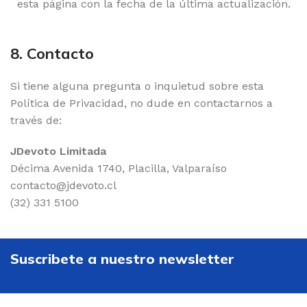
esta página con la fecha de la última actualización.
8. Contacto
Si tiene alguna pregunta o inquietud sobre esta
Política de Privacidad, no dude en contactarnos a
través de:
JDevoto Limitada
Décima Avenida 1740, Placilla, Valparaíso
contacto@jdevoto.cl
(32) 331 5100
Suscribete a nuestro newsletter