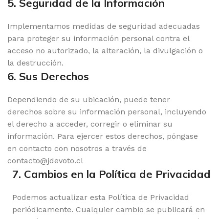
5. Seguridad de la Información
Implementamos medidas de seguridad adecuadas
para proteger su información personal contra el
acceso no autorizado, la alteración, la divulgación o
la destrucción.
6. Sus Derechos
Dependiendo de su ubicación, puede tener
derechos sobre su información personal, incluyendo
el derecho a acceder, corregir o eliminar su
información. Para ejercer estos derechos, póngase
en contacto con nosotros a través de
contacto@jdevoto.cl
7. Cambios en la Política de Privacidad
Podemos actualizar esta Política de Privacidad
periódicamente. Cualquier cambio se publicará en