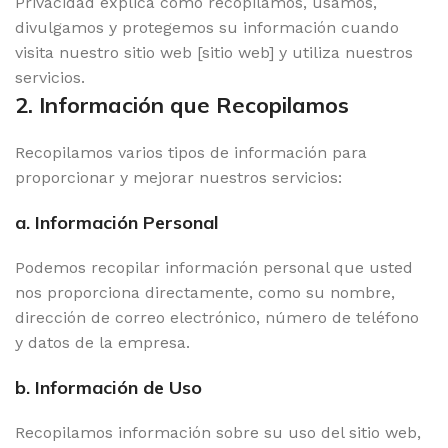
Privacidad explica cómo recopilamos, usamos,
divulgamos y protegemos su información cuando
visita nuestro sitio web [sitio web] y utiliza nuestros
servicios.
2. Información que Recopilamos
Recopilamos varios tipos de información para
proporcionar y mejorar nuestros servicios:
a. Información Personal
Podemos recopilar información personal que usted
nos proporciona directamente, como su nombre,
dirección de correo electrónico, número de teléfono
y datos de la empresa.
b. Información de Uso
Recopilamos información sobre su uso del sitio web,