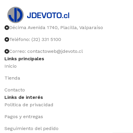
Décima Avenida 1740, Placilla, Valparaíso
Teléfono: (32) 331 5100
Correo: contactoweb@jdevoto.cl
Links principales
Inicio
Tienda
Contacto
Links de interés
Politica de privacidad
Pagos y entregas
Seguimiento del pedido