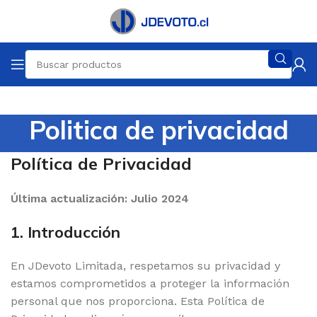
Politica de privacidad
Política de Privacidad
Última actualización: Julio 2024
1. Introducción
En JDevoto Limitada, respetamos su privacidad y
estamos comprometidos a proteger la información
personal que nos proporciona. Esta Política de