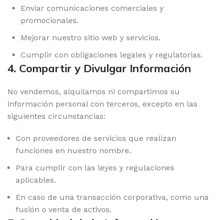
Enviar comunicaciones comerciales y
promocionales.
Mejorar nuestro sitio web y servicios.
Cumplir con obligaciones legales y regulatorias.
4. Compartir y Divulgar Información
No vendemos, alquilamos ni compartimos su
información personal con terceros, excepto en las
siguientes circunstancias:
Con proveedores de servicios que realizan
funciones en nuestro nombre.
Para cumplir con las leyes y regulaciones
aplicables.
En caso de una transacción corporativa, como una
fusión o venta de activos.