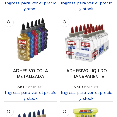
Ingresa para ver el precio
Ingresa para ver el precio
y stock
y stock
ADHESIVO COLA
ADHESIVO LIQUIDO
METALIZADA
TRANSPARENTE
SKU:
6615030
SKU:
6615020
Ingresa para ver el precio
Ingresa para ver el precio
y stock
y stock