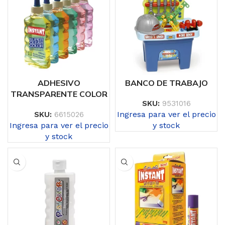
ADHESIVO
BANCO DE TRABAJO
TRANSPARENTE COLOR
SKU:
9531016
Ingresa para ver el precio
SKU:
6615026
Ingresa para ver el precio
y stock
y stock