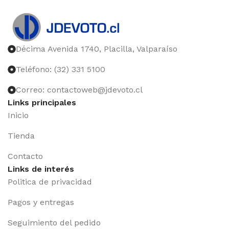
Décima Avenida 1740, Placilla, Valparaíso
Teléfono: (32) 331 5100
Correo: contactoweb@jdevoto.cl
Links principales
Inicio
Tienda
Contacto
Links de interés
Politica de privacidad
Pagos y entregas
Seguimiento del pedido