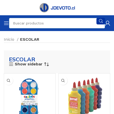
Inicio
ESCOLAR
ESCOLAR
Show sidebar