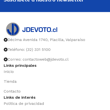
Décima Avenida 1740, Placilla, Valparaíso
Teléfono: (32) 331 5100
Correo: contactoweb@jdevoto.cl
Links principales
Inicio
Tienda
Contacto
Links de interés
Politica de privacidad