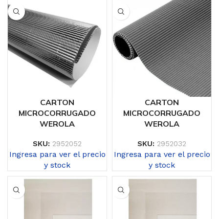
CARTON
CARTON
MICROCORRUGADO
MICROCORRUGADO
WEROLA
WEROLA
SKU:
2952052
SKU:
2952032
Ingresa para ver el precio
Ingresa para ver el precio
y stock
y stock