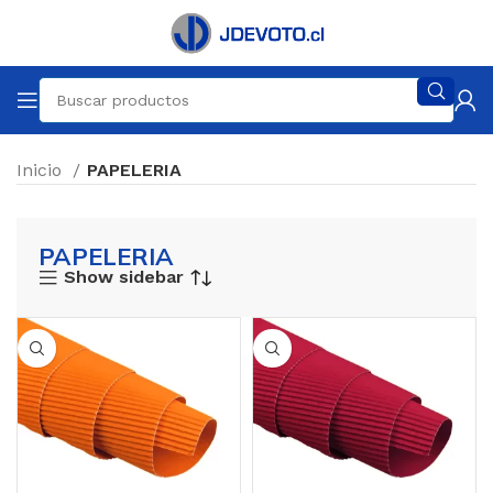
Inicio
PAPELERIA
PAPELERIA
Show sidebar