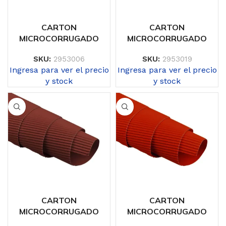
CARTON
CARTON
MICROCORRUGADO
MICROCORRUGADO
SKU:
2953006
SKU:
2953019
Ingresa para ver el precio
Ingresa para ver el precio
y stock
y stock
CARTON
CARTON
MICROCORRUGADO
MICROCORRUGADO