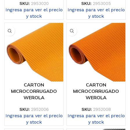
SKU:
2953020
SKU:
2953005
Ingresa para ver el precio
Ingresa para ver el precio
y stock
y stock
CARTON
CARTON
MICROCORRUGADO
MICROCORRUGADO
WEROLA
WEROLA
SKU:
2952006
SKU:
2952008
Ingresa para ver el precio
Ingresa para ver el precio
y stock
y stock