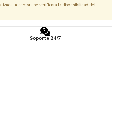
izada la compra se verificará la disponibilidad del
Soporte 24/7