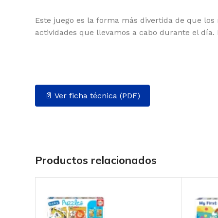
Este juego es la forma más divertida de que los 
actividades que llevamos a cabo durante el día. 
📄 Ver ficha técnica (PDF)
Productos relacionados