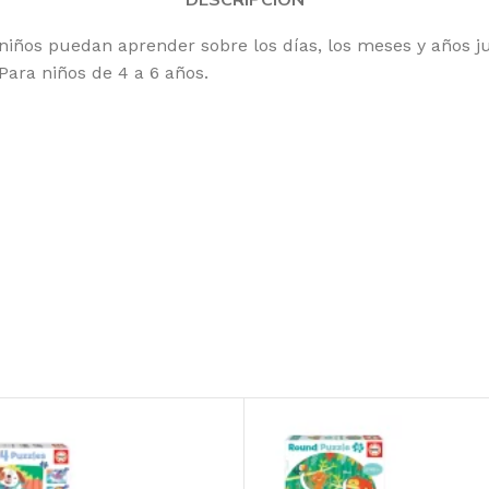
niños puedan aprender sobre los días, los meses y años ju
Para niños de 4 a 6 años.