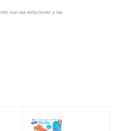
nto con las estaciones y las