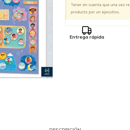
Tener en cuenta que una vez real
producto por un ejecutivo.
Entrega rápida
DESCRIPCIÓN