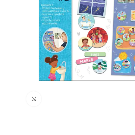
Clic para ampliar