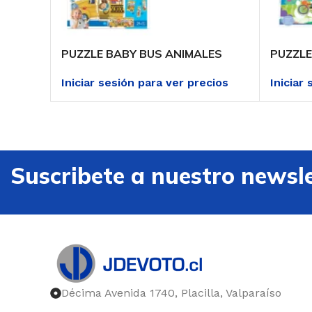
PUZZLE BABY BUS ANIMALES
PUZZLE
Iniciar sesión para ver precios
Iniciar
Suscribete a nuestro newsle
Décima Avenida 1740, Placilla, Valparaíso