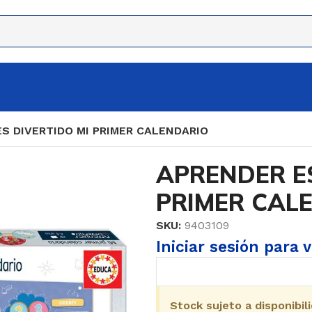
S DIVERTIDO MI PRIMER CALENDARIO
APRENDER ES
PRIMER CAL
SKU:
9403109
Iniciar sesión para 
Stock sujeto a disponibil