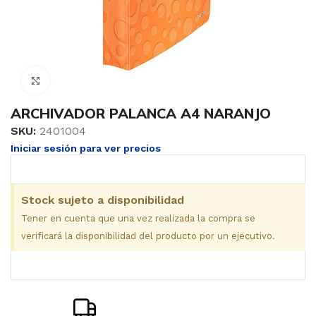
Clic para ampliar
ARCHIVADOR PALANCA A4 NARANJO
SKU:
2401004
Iniciar sesión para ver precios
Stock sujeto a disponibilidad
Tener en cuenta que una vez realizada la compra se
verificará la disponibilidad del producto por un ejecutivo.