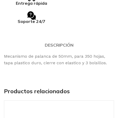
Entrega rápida
Soporte 24/7
DESCRIPCIÓN
Mecanismo de palanca de 50mm, para 350 hojas,
tapa plastico duro, cierre con elastico y 3 bolsillos.
Productos relacionados