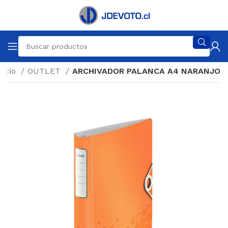
nicio
OUTLET
ARCHIVADOR PALANCA A4 NARANJO