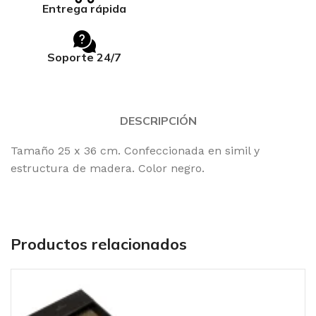
Entrega rápida
Soporte 24/7
DESCRIPCIÓN
Tamaño 25 x 36 cm. Confeccionada en simil y
estructura de madera. Color negro.
Productos relacionados