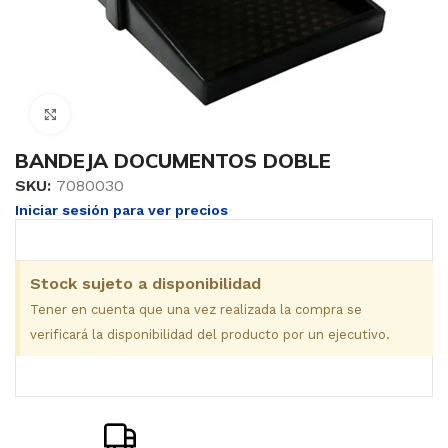
Clic para ampliar
BANDEJA DOCUMENTOS DOBLE
SKU:
7080030
Iniciar sesión para ver precios
Stock sujeto a disponibilidad
Tener en cuenta que una vez realizada la compra se
verificará la disponibilidad del producto por un ejecutivo.