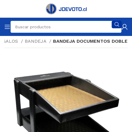
EGALOS
BANDEJA
BANDEJA DOCUMENTOS DOBLE