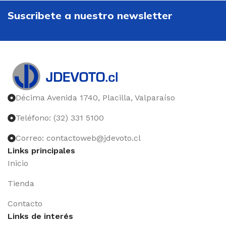
Suscribete a nuestro newsletter
Décima Avenida 1740, Placilla, Valparaíso
Teléfono: (32) 331 5100
Correo: contactoweb@jdevoto.cl
Links principales
Inicio
Tienda
Contacto
Links de interés