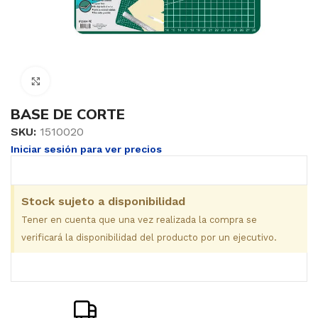
Clic para ampliar
BASE DE CORTE
SKU:
1510020
Iniciar sesión para ver precios
Stock sujeto a disponibilidad
Tener en cuenta que una vez realizada la compra se
verificará la disponibilidad del producto por un ejecutivo.