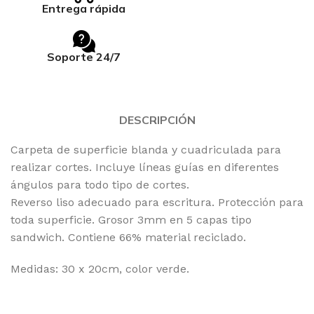
Entrega rápida
Soporte 24/7
DESCRIPCIÓN
Carpeta de superficie blanda y cuadriculada para
realizar cortes. Incluye líneas guías en diferentes
ángulos para todo tipo de cortes.
Reverso liso adecuado para escritura. Protección para
toda superficie. Grosor 3mm en 5 capas tipo
sandwich. Contiene 66% material reciclado.
Medidas: 30 x 20cm, color verde.