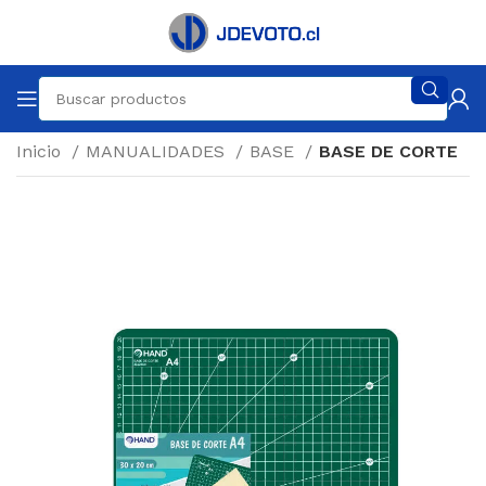
Inicio
MANUALIDADES
BASE
BASE DE CORTE