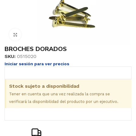
Clic para ampliar
BROCHES DORADOS
SKU:
0515020
Iniciar sesión para ver precios
Stock sujeto a disponibilidad
Tener en cuenta que una vez realizada la compra se
verificará la disponibilidad del producto por un ejecutivo.