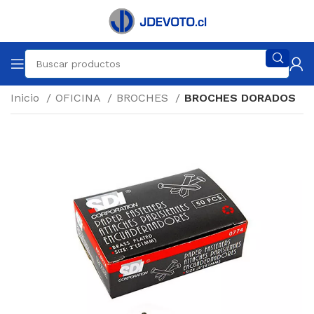
Inicio
OFICINA
BROCHES
BROCHES DORADOS