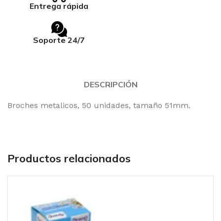
Entrega rápida
Soporte 24/7
DESCRIPCIÓN
Broches metalicos, 50 unidades, tamaño 51mm.
Productos relacionados