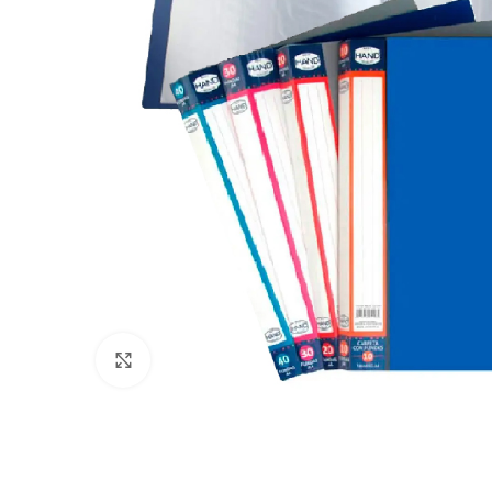
Clic para ampliar