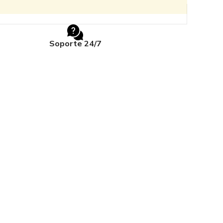
Soporte 24/7