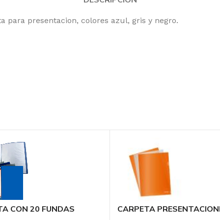
 para presentacion, colores azul, gris y negro.
TA CON 20 FUNDAS
CARPETA PRESENTACION