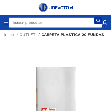
Inicio
OUTLET
CARPETA PLASTICA 20 FUNDAS