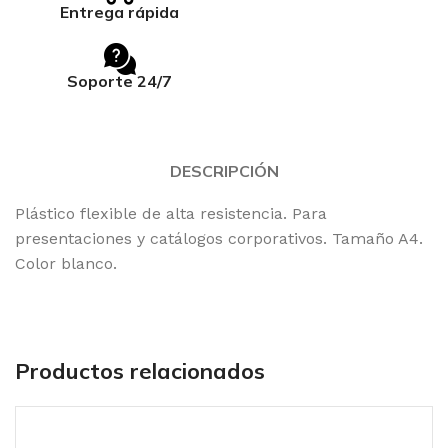
Entrega rápida
Soporte 24/7
DESCRIPCIÓN
Plástico flexible de alta resistencia. Para
presentaciones y catálogos corporativos. Tamaño A4.
Color blanco.
Productos relacionados