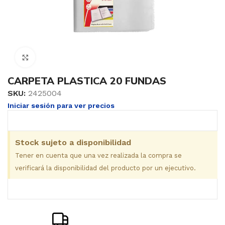
Clic para ampliar
CARPETA PLASTICA 20 FUNDAS
SKU:
2425004
Iniciar sesión para ver precios
Stock sujeto a disponibilidad
Tener en cuenta que una vez realizada la compra se
verificará la disponibilidad del producto por un ejecutivo.