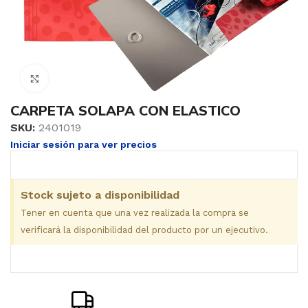
Clic para ampliar
CARPETA SOLAPA CON ELASTICO
SKU:
2401019
Iniciar sesión para ver precios
Stock sujeto a disponibilidad
Tener en cuenta que una vez realizada la compra se
verificará la disponibilidad del producto por un ejecutivo.