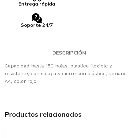
Entrega rápida
Soporte 24/7
DESCRIPCIÓN
Capacidad hasta 150 hojas, plástico flexible y
resistente, con solapa y cierre con elástico, tamaño
A4, color rojo.
Productos relacionados