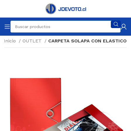
Inicio
OUTLET
CARPETA SOLAPA CON ELASTICO