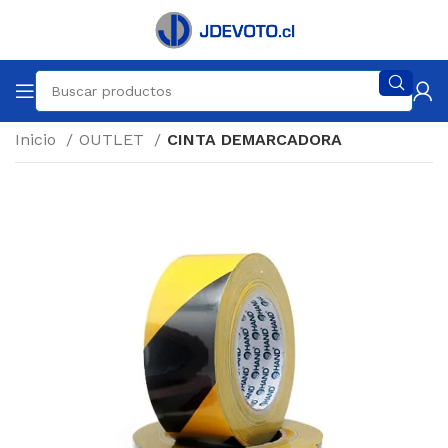
Inicio
OUTLET
CINTA DEMARCADORA