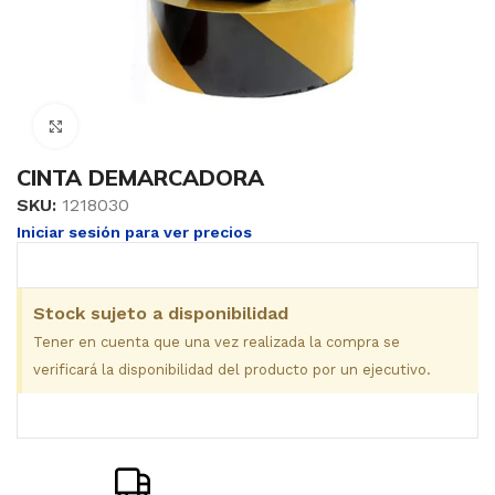
Clic para ampliar
CINTA DEMARCADORA
SKU:
1218030
Iniciar sesión para ver precios
Stock sujeto a disponibilidad
Tener en cuenta que una vez realizada la compra se
verificará la disponibilidad del producto por un ejecutivo.