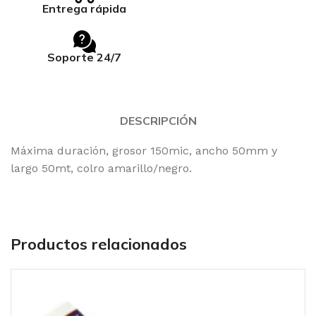
Entrega rápida
Soporte 24/7
DESCRIPCIÓN
Máxima duración, grosor 150mic, ancho 50mm y
largo 50mt, colro amarillo/negro.
Productos relacionados