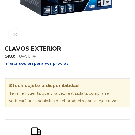
Clic para ampliar
CLAVOS EXTERIOR
SKU:
1049014
Iniciar sesión para ver precios
Stock sujeto a disponibilidad
Tener en cuenta que una vez realizada la compra se
verificará la disponibilidad del producto por un ejecutivo.