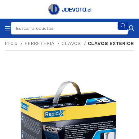
Inicio
FERRETERIA
CLAVOS
CLAVOS EXTERIOR