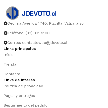
Décima Avenida 1740, Placilla, Valparaíso
Teléfono: (32) 331 5100
Correo: contactoweb@jdevoto.cl
Links principales
Inicio
Tienda
Contacto
Links de interés
Politica de privacidad
Pagos y entregas
Seguimiento del pedido