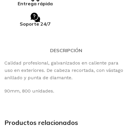
Entrega rápida
Soporte 24/7
DESCRIPCIÓN
Calidad profesional, galvanizados en caliente para
uso en exteriores. De cabeza recortada, con vástago
anillado y punta de diamante.
90mm, 800 unidades.
Productos relacionados