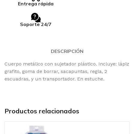
Entrega rápida
Soporte 24/7
DESCRIPCIÓN
Cuerpo metálico con sujetador plástico. Incluye: lápiz
grafito, goma de borrar, sacapuntas, regla, 2
escuadras, y un transportador. En estuche.
Productos relacionados