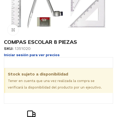
Clic para ampliar
COMPAS ESCOLAR 8 PIEZAS
SKU:
1351020
Iniciar sesión para ver precios
Stock sujeto a disponibilidad
Tener en cuenta que una vez realizada la compra se
verificará la disponibilidad del producto por un ejecutivo.