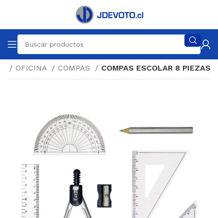
io
OFICINA
COMPAS
COMPAS ESCOLAR 8 PIEZAS