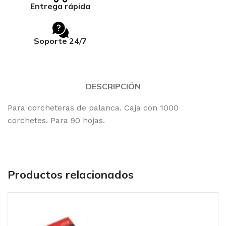
Entrega rápida
Soporte 24/7
DESCRIPCIÓN
Para corcheteras de palanca. Caja con 1000
corchetes. Para 90 hojas.
Productos relacionados