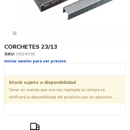
Clic para ampliar
CORCHETES 23/13
SKU:
0924016
Iniciar sesión para ver precios
Stock sujeto a disponibilidad
Tener en cuenta que una vez realizada la compra se
verificará la disponibilidad del producto por un ejecutivo.