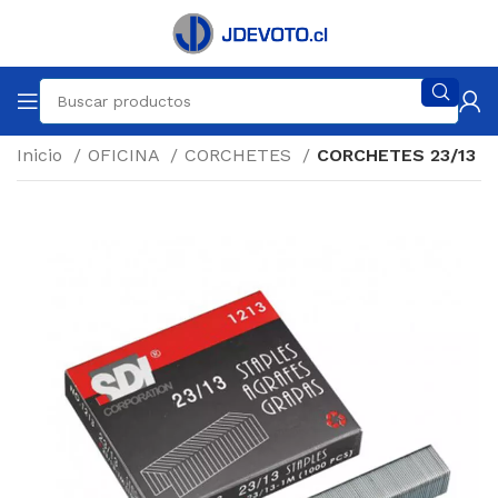
Inicio
OFICINA
CORCHETES
CORCHETES 23/13