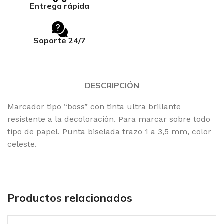
Entrega rápida
Soporte 24/7
DESCRIPCIÓN
Marcador tipo “boss” con tinta ultra brillante
resistente a la decoloración. Para marcar sobre todo
tipo de papel. Punta biselada trazo 1 a 3,5 mm, color
celeste.
Productos relacionados