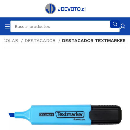
ESCOLAR
DESTACADOR
DESTACADOR TEXTMARKER