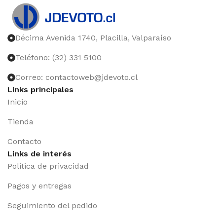
Décima Avenida 1740, Placilla, Valparaíso
Teléfono: (32) 331 5100
Correo: contactoweb@jdevoto.cl
Links principales
Inicio
Tienda
Contacto
Links de interés
Politica de privacidad
Pagos y entregas
Seguimiento del pedido