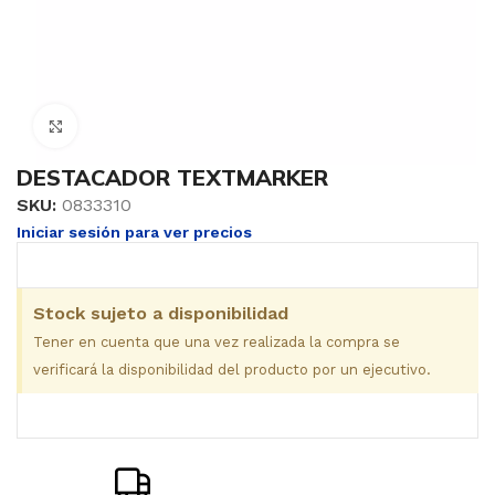
Clic para ampliar
DESTACADOR TEXTMARKER
SKU:
0833310
Iniciar sesión para ver precios
Stock sujeto a disponibilidad
Tener en cuenta que una vez realizada la compra se
verificará la disponibilidad del producto por un ejecutivo.