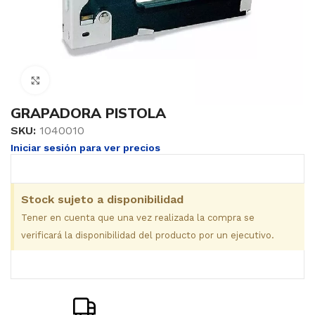
Clic para ampliar
GRAPADORA PISTOLA
SKU:
1040010
Iniciar sesión para ver precios
Stock sujeto a disponibilidad
Tener en cuenta que una vez realizada la compra se
verificará la disponibilidad del producto por un ejecutivo.