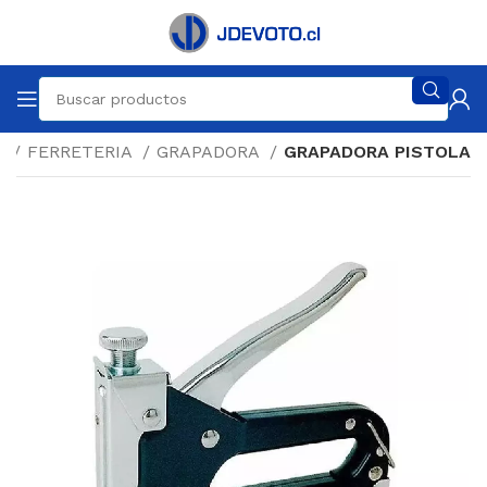
o
FERRETERIA
GRAPADORA
GRAPADORA PISTOLA