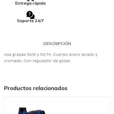
Entrega rápida
Soporte 24/7
DESCRIPCIÓN
Usa grapas 53/6 y 53/14. Cuerpo acero lacado y
cromado. Con regulador de golpe.
Productos relacionados