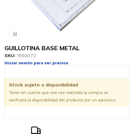
Clic para ampliar
GUILLOTINA BASE METAL
SKU:
1550072
Iniciar sesión para ver precios
Stock sujeto a disponibilidad
Tener en cuenta que una vez realizada la compra se
verificará la disponibilidad del producto por un ejecutivo.