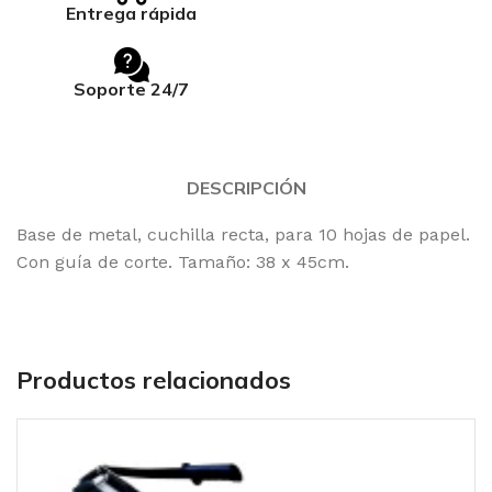
Entrega rápida
Soporte 24/7
DESCRIPCIÓN
Base de metal, cuchilla recta, para 10 hojas de papel.
Con guía de corte. Tamaño: 38 x 45cm.
Productos relacionados