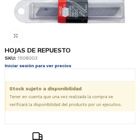
Clic para ampliar
HOJAS DE REPUESTO
SKU:
1508003
Iniciar sesión para ver precios
Stock sujeto a disponibilidad
Tener en cuenta que una vez realizada la compra se
verificará la disponibilidad del producto por un ejecutivo.