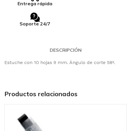
Entrega rápida
Soporte 24/7
DESCRIPCIÓN
Estuche con 10 hojas 9 mm. Ángulo de corte 58º.
Productos relacionados