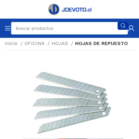
Inicio
OFICINA
HOJAS
HOJAS DE REPUESTO