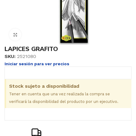
Clic para ampliar
LAPICES GRAFITO
SKU:
2521080
Iniciar sesión para ver precios
Stock sujeto a disponibilidad
Tener en cuenta que una vez realizada la compra se
verificará la disponibilidad del producto por un ejecutivo.