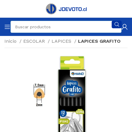
Inicio
ESCOLAR
LAPICES
LAPICES GRAFITO