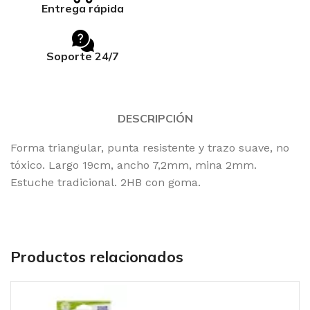
Entrega rápida
Soporte 24/7
DESCRIPCIÓN
Forma triangular, punta resistente y trazo suave, no
tóxico. Largo 19cm, ancho 7,2mm, mina 2mm.
Estuche tradicional. 2HB con goma.
Productos relacionados