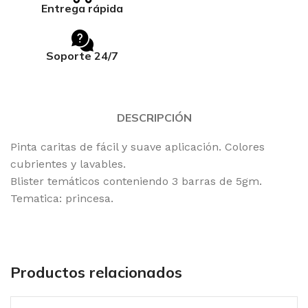
Entrega rápida
Soporte 24/7
DESCRIPCIÓN
Pinta caritas de fácil y suave aplicación. Colores
cubrientes y lavables.
Blister temáticos conteniendo 3 barras de 5gm.
Tematica: princesa.
Productos relacionados