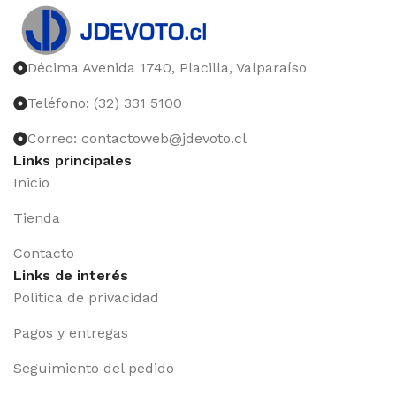
Décima Avenida 1740, Placilla, Valparaíso
Teléfono: (32) 331 5100
Correo: contactoweb@jdevoto.cl
Links principales
Inicio
Tienda
Contacto
Links de interés
Politica de privacidad
Pagos y entregas
Seguimiento del pedido