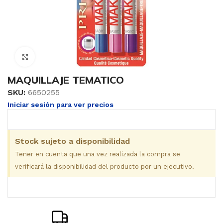
Clic para ampliar
MAQUILLAJE TEMATICO
SKU:
6650255
Iniciar sesión para ver precios
Stock sujeto a disponibilidad
Tener en cuenta que una vez realizada la compra se
verificará la disponibilidad del producto por un ejecutivo.