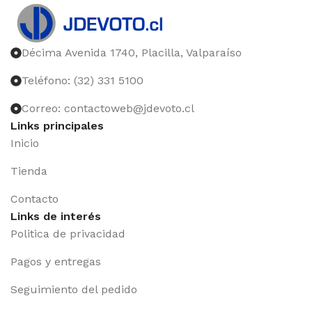
Décima Avenida 1740, Placilla, Valparaíso
Teléfono: (32) 331 5100
Correo: contactoweb@jdevoto.cl
Links principales
Inicio
Tienda
Contacto
Links de interés
Politica de privacidad
Pagos y entregas
Seguimiento del pedido