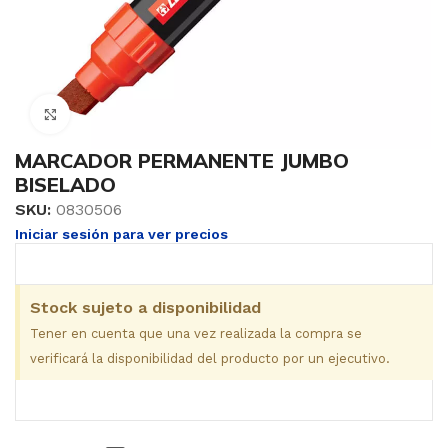
Clic para ampliar
MARCADOR PERMANENTE JUMBO
BISELADO
SKU:
0830506
Iniciar sesión para ver precios
Stock sujeto a disponibilidad
Tener en cuenta que una vez realizada la compra se
verificará la disponibilidad del producto por un ejecutivo.