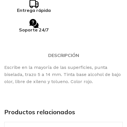
Entrega rápida
Soporte 24/7
DESCRIPCIÓN
Escribe en la mayoría de las superficies, punta
biselada, trazo 5 a 14 mm. Tinta base alcohol de bajo
olor, libre de xileno y tolueno. Color rojo.
Productos relacionados