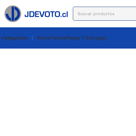
Categorías
Home
Tienda
Pagos Y Entregas