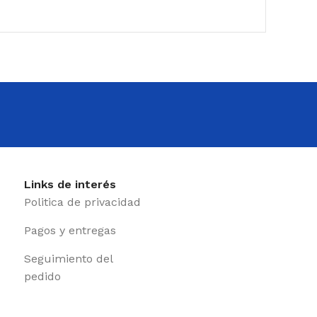
Links de interés
Politica de privacidad
Pagos y entregas
Seguimiento del
pedido