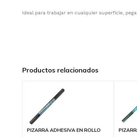
Ideal para trabajar en cualquier superficie, pe
Productos relacionados
PIZARRA ADHESIVA EN ROLLO
PIZARR