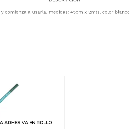
ga y comienza a usarla, medidas: 45cm x 2mts, color blanco
A ADHESIVA EN ROLLO