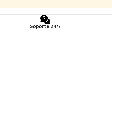
Soporte 24/7