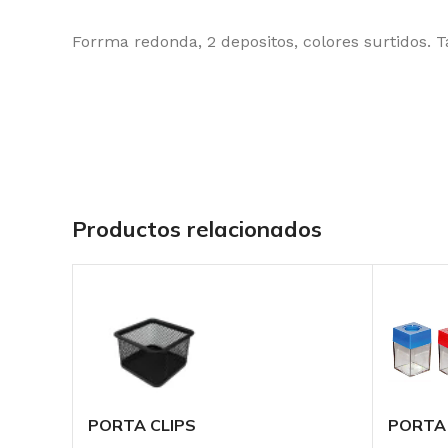
Forrma redonda, 2 depositos, colores surtidos.
Productos relacionados
PORTA CLIPS
PORTA 