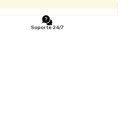
Soporte 24/7