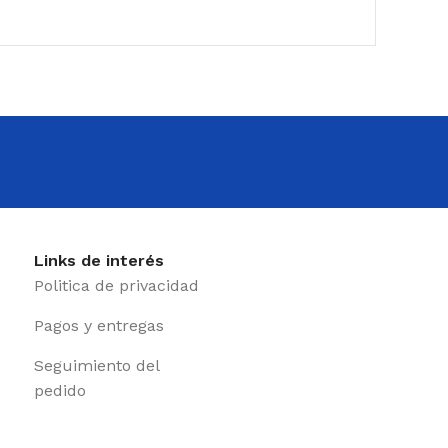
Links de interés
Politica de privacidad
Pagos y entregas
Seguimiento del
pedido