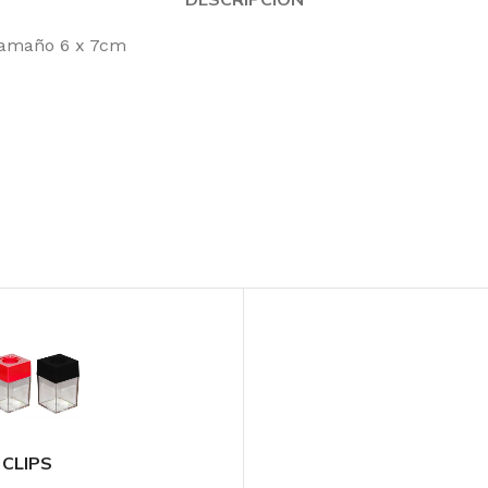
 Tamaño 6 x 7cm
CLIPS