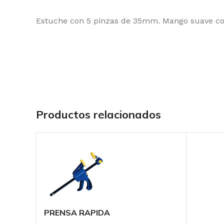
Estuche con 5 pinzas de 35mm. Mango suave con 
Productos relacionados
PRENSA RAPIDA