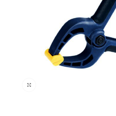
Clic para ampliar