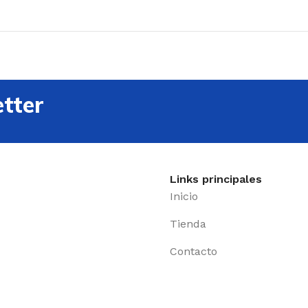
tter
Links principales
Inicio
Tienda
Contacto