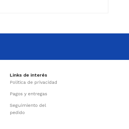
Links de interés
Politica de privacidad
Pagos y entregas
Seguimiento del
pedido