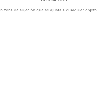
zona de sujeción que se ajusta a cualquier objeto.