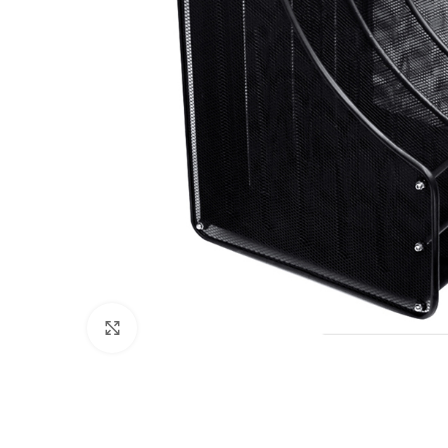
Clic para ampliar