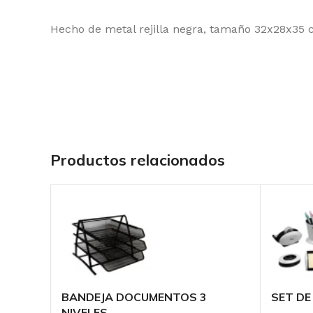
Hecho de metal rejilla negra, tamaño 32x28x35 
Productos relacionados
BANDEJA DOCUMENTOS 3
SET DE
NIVELES