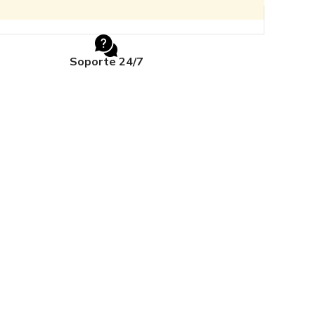
Soporte 24/7