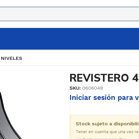
 NIVELES
REVISTERO 4
SKU:
0606048
Iniciar sesión para 
Stock sujeto a disponibil
Tener en cuenta que una vez real