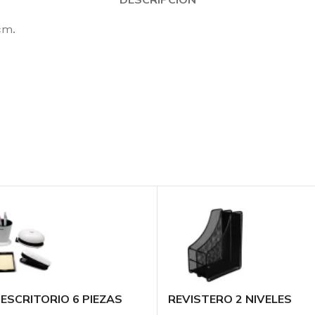
cm.
 ESCRITORIO 6 PIEZAS
REVISTERO 2 NIVELES