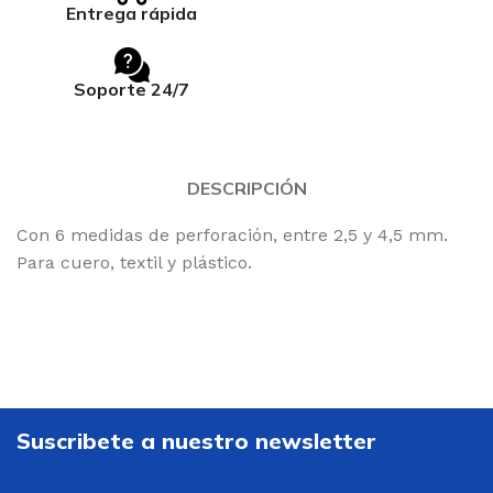
Entrega rápida
Soporte 24/7
DESCRIPCIÓN
Con 6 medidas de perforación, entre 2,5 y 4,5 mm.
Para cuero, textil y plástico.
Suscribete a nuestro newsletter