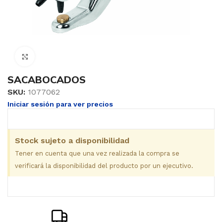
Clic para ampliar
SACABOCADOS
SKU:
1077062
Iniciar sesión para ver precios
Stock sujeto a disponibilidad
Tener en cuenta que una vez realizada la compra se
verificará la disponibilidad del producto por un ejecutivo.