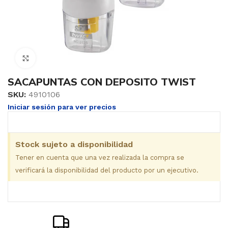
Clic para ampliar
SACAPUNTAS CON DEPOSITO TWIST
SKU:
4910106
Iniciar sesión para ver precios
Stock sujeto a disponibilidad
Tener en cuenta que una vez realizada la compra se
verificará la disponibilidad del producto por un ejecutivo.