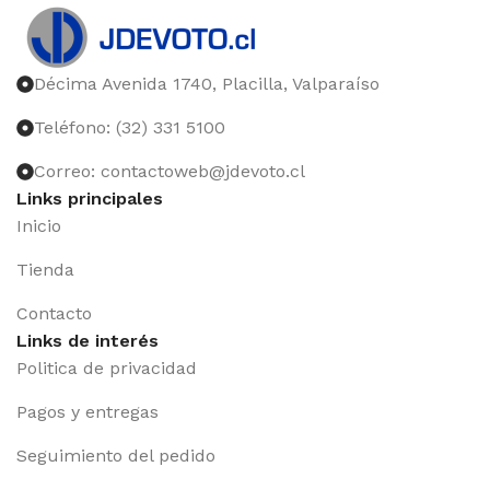
Décima Avenida 1740, Placilla, Valparaíso
Teléfono: (32) 331 5100
Correo: contactoweb@jdevoto.cl
Links principales
Inicio
Tienda
Contacto
Links de interés
Politica de privacidad
Pagos y entregas
Seguimiento del pedido