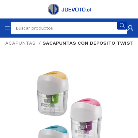
SACAPUNTAS
SACAPUNTAS CON DEPOSITO TWIST