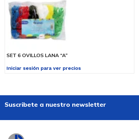
SET 6 OVILLOS LANA “A”
Iniciar sesión para ver precios
Suscribete a nuestro newsletter