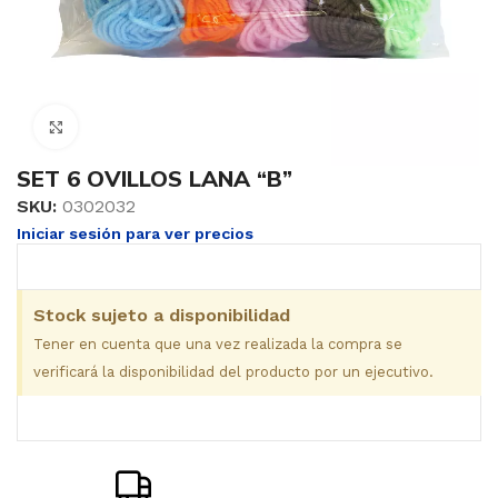
Clic para ampliar
SET 6 OVILLOS LANA “B”
SKU:
0302032
Iniciar sesión para ver precios
Stock sujeto a disponibilidad
Tener en cuenta que una vez realizada la compra se
verificará la disponibilidad del producto por un ejecutivo.