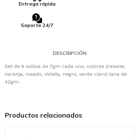
Entrega rápida
Soporte 24/7
DESCRIPCIÓN
Set de 6 ovillos de 7gm cada uno, colores (celeste,
naranja, rosado, violeta, negro, verde claro) lana de
42gm.
Productos relacionados