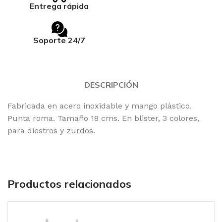
Entrega rápida
Soporte 24/7
DESCRIPCIÓN
Fabricada en acero inoxidable y mango plástico.
Punta roma. Tamaño 18 cms. En blister, 3 colores,
para diestros y zurdos.
Productos relacionados