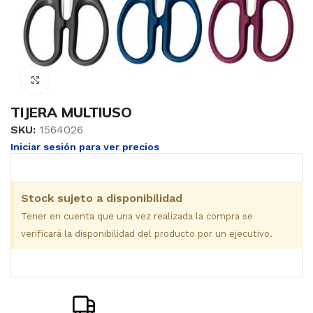
Clic para ampliar
TIJERA MULTIUSO
SKU:
1564026
Iniciar sesión para ver precios
Stock sujeto a disponibilidad
Tener en cuenta que una vez realizada la compra se
verificará la disponibilidad del producto por un ejecutivo.