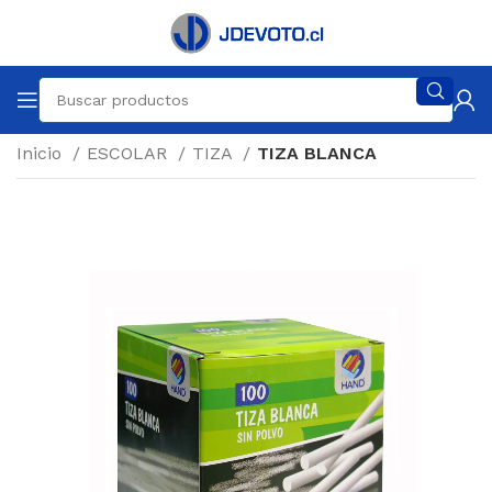
Inicio
ESCOLAR
TIZA
TIZA BLANCA