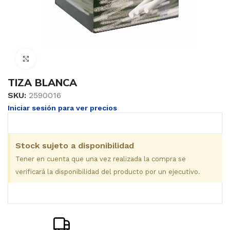
Clic para ampliar
TIZA BLANCA
SKU:
2590016
Iniciar sesión para ver precios
Stock sujeto a disponibilidad
Tener en cuenta que una vez realizada la compra se
verificará la disponibilidad del producto por un ejecutivo.