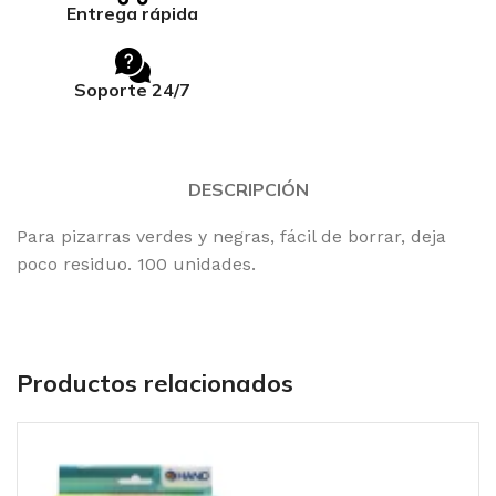
Entrega rápida
Soporte 24/7
DESCRIPCIÓN
Para pizarras verdes y negras, fácil de borrar, deja
poco residuo. 100 unidades.
Productos relacionados