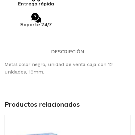
Entrega rápida
Soporte 24/7
DESCRIPCIÓN
Metal color negro, unidad de venta caja con 12
unidades, 19mm.
Productos relacionados