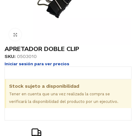
Clic para ampliar
APRETADOR DOBLE CLIP
SKU:
0503010
Iniciar sesión para ver precios
Stock sujeto a disponibilidad
Tener en cuenta que una vez realizada la compra se
verificará la disponibilidad del producto por un ejecutivo.