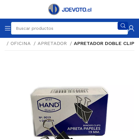
cio
OFICINA
APRETADOR
APRETADOR DOBLE CLIP