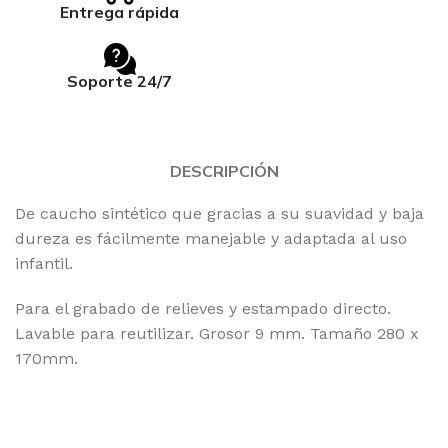
Entrega rápida
Soporte 24/7
DESCRIPCIÓN
De caucho sintético que gracias a su suavidad y baja
dureza es fácilmente manejable y adaptada al uso
infantil.
Para el grabado de relieves y estampado directo.
Lavable para reutilizar. Grosor 9 mm. Tamaño 280 x
170mm.