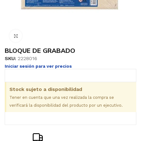
Clic para ampliar
BLOQUE DE GRABADO
SKU:
2228016
Iniciar sesión para ver precios
Stock sujeto a disponibilidad
Tener en cuenta que una vez realizada la compra se
verificará la disponibilidad del producto por un ejecutivo.