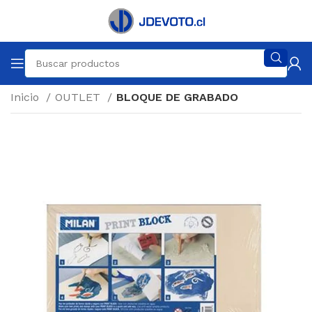
Inicio
OUTLET
BLOQUE DE GRABADO