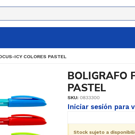
OCUS-ICY COLORES PASTEL
BOLIGRAFO 
PASTEL
SKU:
0833300
Iniciar sesión para 
Stock sujeto a disponibil