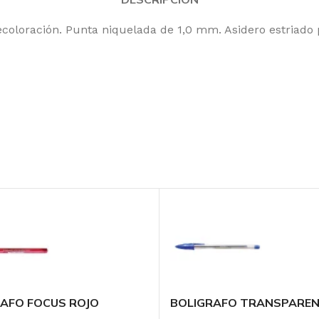
 decoloración. Punta niquelada de 1,0 mm. Asidero estriado 
AFO FOCUS ROJO
BOLIGRAFO TRANSPARE