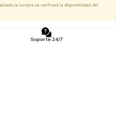
izada la compra se verificará la disponibilidad del
Soporte 24/7