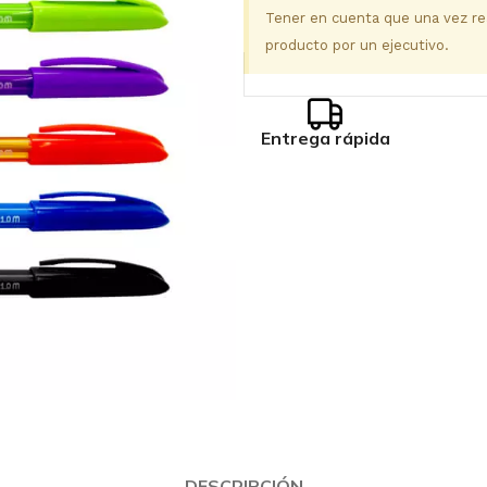
Tener en cuenta que una vez real
producto por un ejecutivo.
Entrega rápida
DESCRIPCIÓN