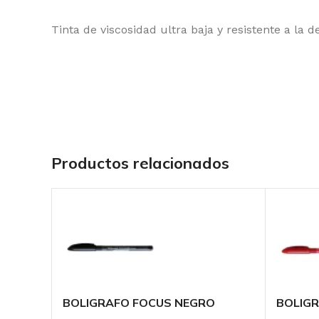
Tinta de viscosidad ultra baja y resistente a la
Productos relacionados
BOLIGRAFO FOCUS NEGRO
BOLIGR