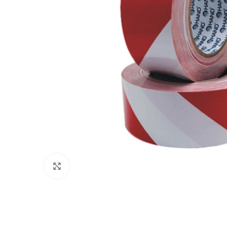
Clic para ampliar