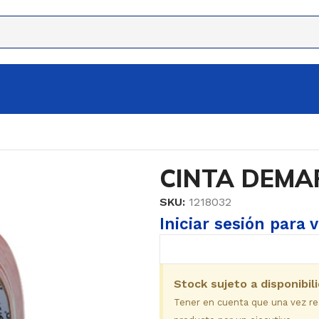
CINTA DEM
SKU:
1218032
Iniciar sesión para 
Stock sujeto a disponibil
Tener en cuenta que una vez real