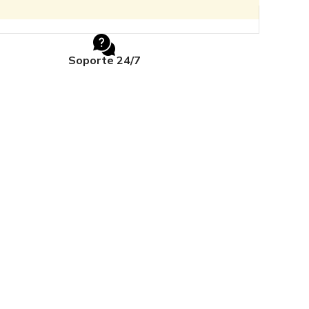
Soporte 24/7