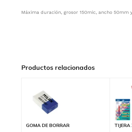
Máxima duración, grosor 150mic, ancho 50mm y l
Productos relacionados
GOMA DE BORRAR
TIJERA