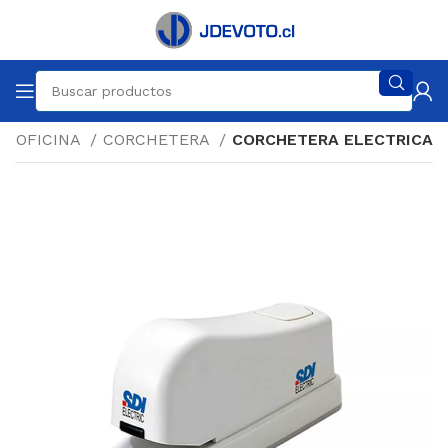
OFICINA
CORCHETERA
CORCHETERA ELECTRICA