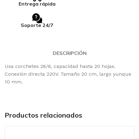
Entrega rápida
Soporte 24/7
DESCRIPCIÓN
Usa corchetes 26/6, capacidad hasta 20 hojas.
Conexión directa 220V. Tamaño 20 cm, largo yunque
10 mm.
Productos relacionados