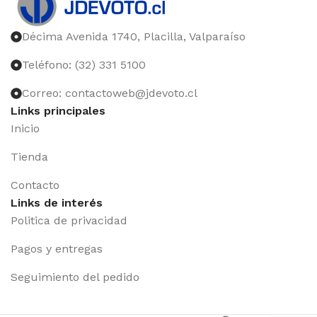
Décima Avenida 1740, Placilla, Valparaíso
Teléfono: (32) 331 5100
Correo: contactoweb@jdevoto.cl
Links principales
Inicio
Tienda
Contacto
Links de interés
Politica de privacidad
Pagos y entregas
Seguimiento del pedido