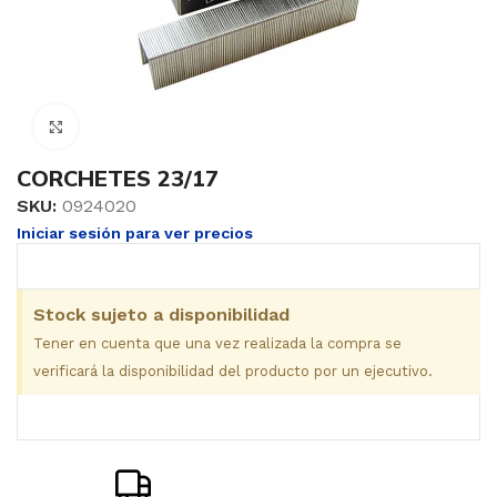
Clic para ampliar
CORCHETES 23/17
SKU:
0924020
Iniciar sesión para ver precios
Stock sujeto a disponibilidad
Tener en cuenta que una vez realizada la compra se
verificará la disponibilidad del producto por un ejecutivo.