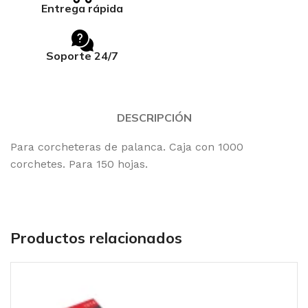
Entrega rápida
Soporte 24/7
DESCRIPCIÓN
Para corcheteras de palanca. Caja con 1000
corchetes. Para 150 hojas.
Productos relacionados