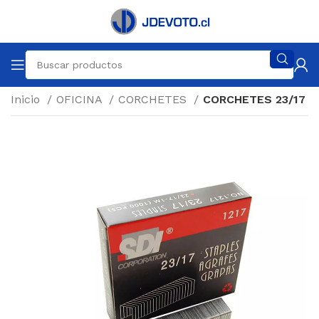
Inicio
OFICINA
CORCHETES
CORCHETES 23/17