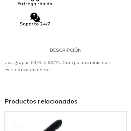
Entrega rápida
Soporte 24/7
DESCRIPCIÓN
Usa grapas 53/6 al 53/14. Cuerpo aluminio con
estructura en acero.
Productos relacionados