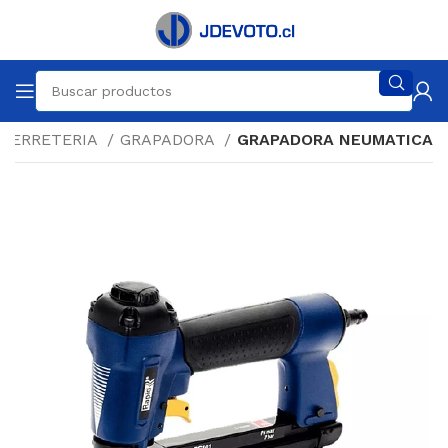
FERRETERIA
GRAPADORA
GRAPADORA NEUMATICA