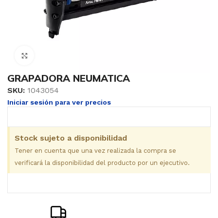
Clic para ampliar
GRAPADORA NEUMATICA
SKU:
1043054
Iniciar sesión para ver precios
Stock sujeto a disponibilidad
Tener en cuenta que una vez realizada la compra se
verificará la disponibilidad del producto por un ejecutivo.