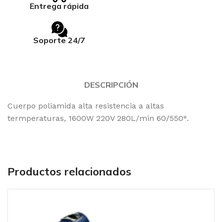
Entrega rápida
Soporte 24/7
DESCRIPCIÓN
Cuerpo poliamida alta resistencia a altas
termperaturas, 1600W 220V 280L/min 60/550°.
Productos relacionados