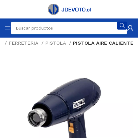
io
FERRETERIA
PISTOLA
PISTOLA AIRE CALIENTE