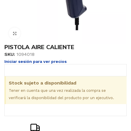
Clic para ampliar
PISTOLA AIRE CALIENTE
SKU:
1094018
Iniciar sesión para ver precios
Stock sujeto a disponibilidad
Tener en cuenta que una vez realizada la compra se
verificará la disponibilidad del producto por un ejecutivo.