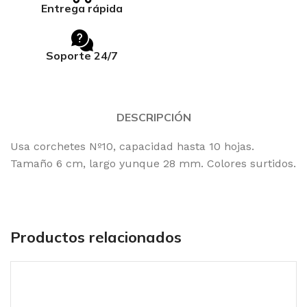
Entrega rápida
Soporte 24/7
DESCRIPCIÓN
Usa corchetes Nº10, capacidad hasta 10 hojas.
Tamaño 6 cm, largo yunque 28 mm. Colores surtidos.
Productos relacionados