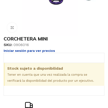
Clic para ampliar
CORCHETERA MINI
SKU:
0906016
Iniciar sesión para ver precios
Stock sujeto a disponibilidad
Tener en cuenta que una vez realizada la compra se
verificará la disponibilidad del producto por un ejecutivo.