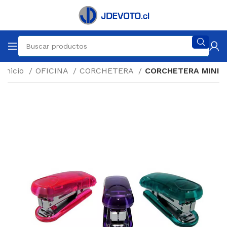
Inicio
OFICINA
CORCHETERA
CORCHETERA MINI